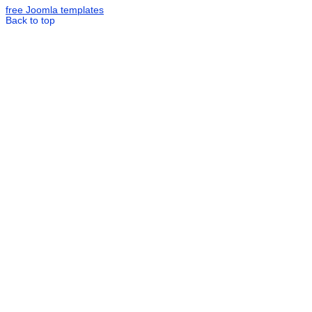
free Joomla templates
Back to top