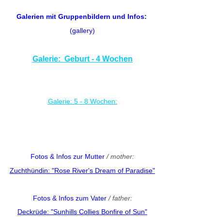
Galerien mit Gruppenbildern und Infos:
(gallery)
Galerie: Geburt - 4 Wochen
Galerie: 5 - 8 Wochen:
Fotos & Infos zur Mutter
/ mother:
Zuchthündin: "Rose River's Dream of Paradise"
Fotos & Infos zum Vater
/ father:
Deckrüde: "Sunhills Collies Bonfire of Sun"