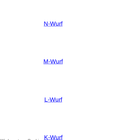
N-Wurf
M-Wurf
L-Wurf
K-Wurf