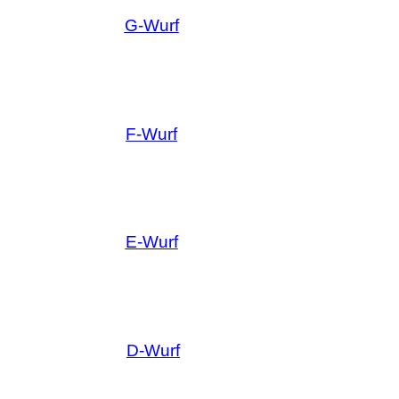
G-Wurf
F-Wurf
E-Wurf
D-Wurf