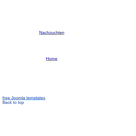
Nachzuchten
Home
free Joomla templates
Back to top