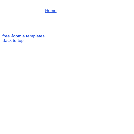
Home
free Joomla templates
Back to top