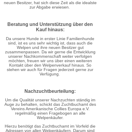
neuen Besitzer, hat sich diese Zeit als die idealste
zur Abgabe erwiesen.
Beratung und Unterstützung über den
Kauf hinaus:
Da unsere Hunde in erster Linie Familienhunde
sind, ist es uns sehr wichtig ist, dass auch die
Welpen und ihre neuen Besitzer gut
zusammenpassen. Da wir gerne die Entwicklung
unserer Nachkommenschaft weiter verfolgen
möchten, freuen wir uns über einen weiteren
Kontakt über den Welpenverkauf hinaus. So
stehen wir auch für Fragen jederzeit gerne zur
Verfügung.
Nachzuchtbeurteilung:
Um die Qualität unserer Nachzuchten ständig im
Auge zu behalten, schickt das Zuchtbuchamt des
Vereins Amerikanische Collies Europa e.V.
regelmäßig einen Fragebogen an alle
Welpenkäufer.
Hierzu benötigt das Zuchtbuchamt im Vorfeld die
Adressen von allen Welpenkäufern. Darum sind