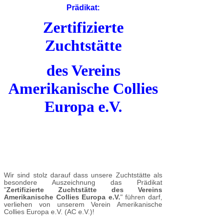
Prädikat:
Zertifizierte
Zuchtstätte
des Vereins
Amerikanische Collies
Europa e.V.
Wir sind stolz darauf dass unsere Zuchtstätte als
besondere Auszeichnung das Prädikat
"
Zertifizierte Zuchtstätte des Vereins
Amerikanische Collies Europa e.V.
" führen darf,
verliehen von unserem Verein Amerikanische
Collies Europa e.V. (AC e.V.)!