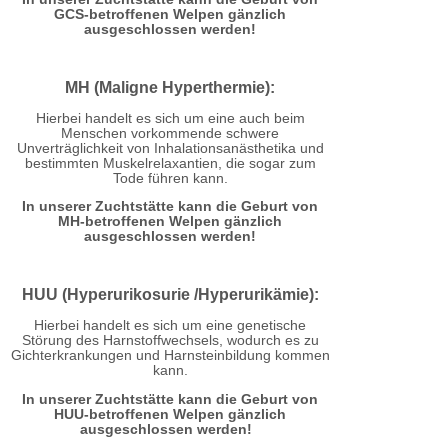
GCS-betroffenen Welpen gänzlich
ausgeschlossen werden!
MH (Maligne Hyperthermie):
Hierbei handelt es sich um eine auch beim
Menschen vorkommende schwere
Unverträglichkeit von Inhalationsanästhetika und
bestimmten Muskelrelaxantien, die sogar zum
Tode führen kann.
In unserer Zuchtstätte kann die Geburt von
MH-betroffenen Welpen gänzlich
ausgeschlossen werden!
HUU (Hyperurikosurie /Hyperurikämie):
Hierbei handelt es sich um eine genetische
Störung des Harnstoffwechsels, wodurch es zu
Gichterkrankungen und Harnsteinbildung kommen
kann.
In unserer Zuchtstätte kann die Geburt von
HUU-betroffenen Welpen gänzlich
ausgeschlossen werden!