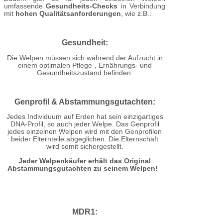
umfassende
Gesundheits-Checks
in Verbindung
mit
hohen Qualitätsanforderungen
, wie z.B.:
Gesundheit:
Die Welpen müssen sich während der Aufzucht in
einem optimalen Pflege-, Ernährungs- und
Gesundheitszustand befinden.
Genprofil & Abstammungsgutachten:
Jedes Individuum auf Erden hat sein einzigartiges
DNA-Profil, so auch jeder Welpe.
Das Genprofil
jedes einzelnen Welpen wird mit den Genprofilen
beider Elternteile abgeglichen. Die Elternschaft
wird somit sichergestellt.
Jeder Welpenkäufer erhält das Original
Abstammungsgutachten zu seinem Welpen!
MDR1: