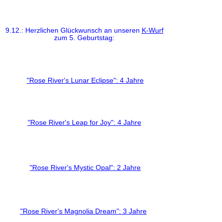
9.12.: Herzlichen Glückwunsch an unseren
K-Wurf
zum 5. Geburtstag:
"Rose River's Lunar Eclipse": 4 Jahre
"Rose River's Leap for Joy": 4 Jahre
"Rose River's Mystic Opal": 2 Jahre
"Rose River's Magnolia Dream": 3 Jahre