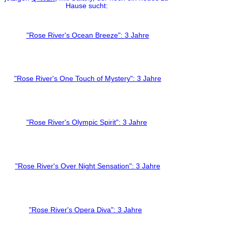
Hause sucht:
"Rose River's Ocean Breeze": 3 Jahre
"Rose River's One Touch of Mystery": 3 Jahre
"Rose River's Olympic Spirit": 3 Jahre
"Rose River's Over Night Sensation": 3 Jahre
"Rose River's Opera Diva": 3 Jahre