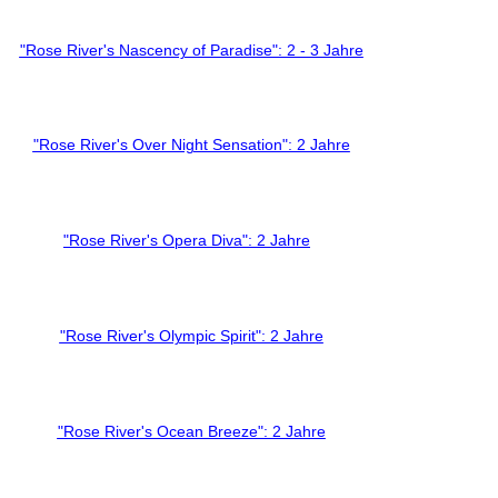
"Rose River's Nascency of Paradise": 2 - 3 Jahre
"Rose River's Over Night Sensation": 2 Jahre
"Rose River's Opera Diva": 2 Jahre
"Rose River's Olympic Spirit": 2 Jahre
"Rose River's Ocean Breeze": 2 Jahre