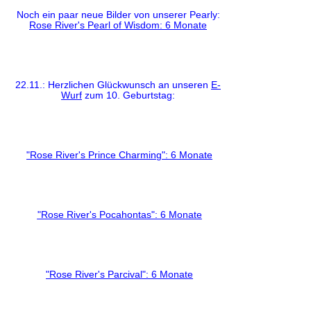
Noch ein paar neue Bilder von unserer Pearly:
Rose River's Pearl of Wisdom: 6 Monate
22.11.: Herzlichen Glückwunsch an unseren
E-
Wurf
zum 10. Geburtstag:
"Rose River's Prince Charming": 6 Monate
"Rose River's Pocahontas": 6 Monate
"Rose River's Parcival": 6 Monate