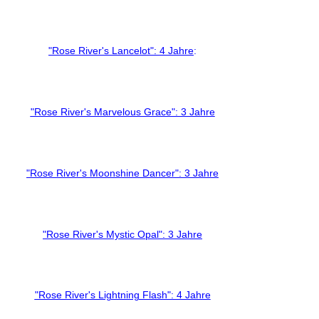
"Rose River's Lancelot": 4 Jahre
:
"Rose River's Marvelous Grace": 3 Jahre
"Rose River's Moonshine Dancer": 3 Jahre
"Rose River's Mystic Opal": 3 Jahre
"Rose River's Lightning Flash": 4 Jahre