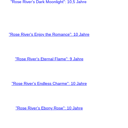
"Rose River's Dark Moonlight": 10,5 Jahre
"Rose River's Enjoy the Romance": 10 Jahre
"Rose River's Eternal Flame": 9 Jahre
"Rose River's Endless Charme": 10 Jahre
"Rose River's Ebony Rose": 10 Jahre