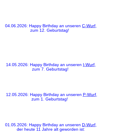
04.06.2026: Happy Birthday an unseren
C-Wurf
,
zum 12. Geburtstag!
14.05.2026: Happy Birthday an unseren
I-Wurf
,
zum 7. Geburtstag!
12.05.2026: Happy Birthday an unseren
P-Wurf
,
zum 1. Geburtstag!
01.05.2026: Happy Birthday an unseren
D-Wurf
,
der heute 11 Jahre alt geworden ist: