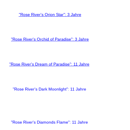
"Rose River's Orion Star": 3 Jahre
"Rose River's Orchid of Paradise": 3 Jahre
"Rose River's Dream of Paradise": 11 Jahre
"Rose River's Dark Moonlight": 11 Jahre
"Rose River's Diamonds Flame": 11 Jahre