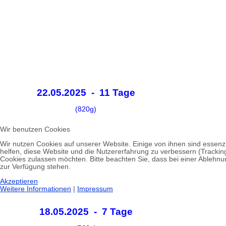
22.05.2025 - 11 Tage
(820g)
Wir benutzen Cookies
Wir nutzen Cookies auf unserer Website. Einige von ihnen sind essenzi
helfen, diese Website und die Nutzererfahrung zu verbessern (Tracking
Cookies zulassen möchten. Bitte beachten Sie, dass bei einer Ablehnun
zur Verfügung stehen.
Akzeptieren
Weitere Informationen
|
Impressum
18.05.2025 - 7 Tage