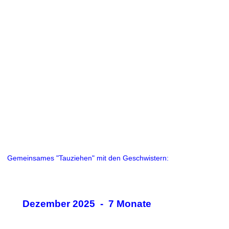
Gemeinsames "Tauziehen" mit den Geschwistern:
Dezember 2025 - 7 Monate