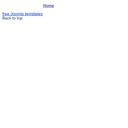
Home
free Joomla templates
Back to top