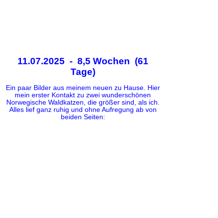
11.07.2025 - 8,5 Wochen (61
Tage)
Ein paar Bilder aus meinem neuen zu Hause. Hier
mein erster Kontakt zu zwei wunderschönen
Norwegische Waldkatzen, die größer sind, als ich.
Alles lief ganz ruhig und ohne Aufregung ab von
beiden Seiten: