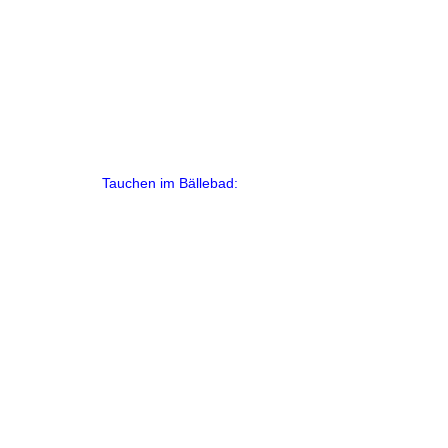
Tauchen im Bällebad: