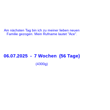
Am nächsten Tag bin ich zu meiner lieben neuen
Familie gezogen. Mein Rufname lautet "Ace".
06.07.2025 - 7 Wochen (56 Tage)
(4300g)