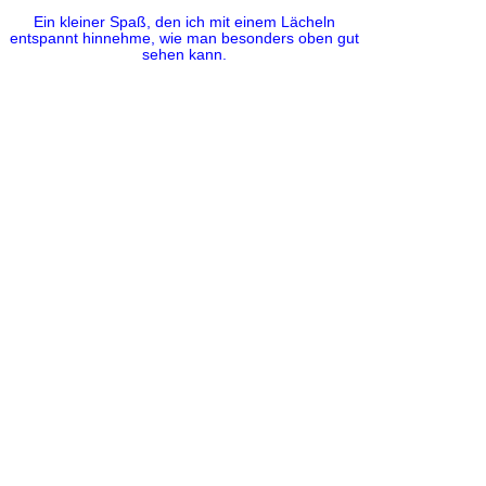
Ein kleiner Spaß, den ich mit einem Lächeln
entspannt hinnehme, wie man besonders oben gut
sehen kann.