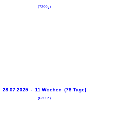
(7200g)
28.07.2025 - 11 Wochen (78 Tage)
(6300g)