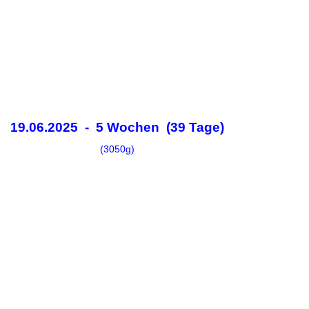
19.06.2025 - 5 Wochen (39 Tage)
(3050g)