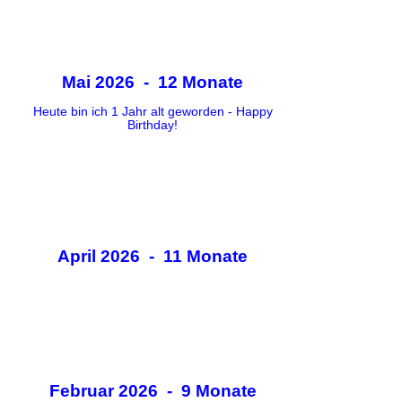
Mai 2026 - 12 Monate
Heute bin ich 1 Jahr alt geworden - Happy
Birthday!
April 2026 - 11 Monate
Februar 2026 - 9 Monate