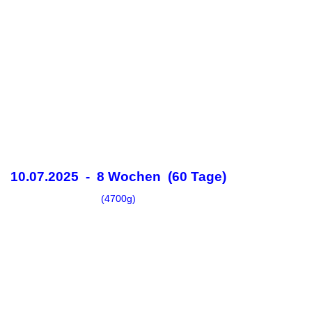
10.07.2025 - 8 Wochen (60 Tage)
(4700g)