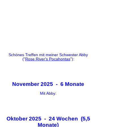
Schönes Treffen mit meiner Schwester Abby
("
Rose River's Pocahontas
"):
November 2025 - 6 Monate
Mit Abby:
Oktober 2025 - 24 Wochen (5,5
Monate)