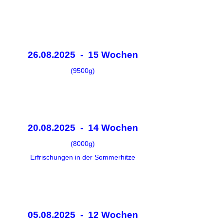
26.08.2025 - 15 Wochen
(9500g)
20.08.2025 - 14 Wochen
(8000g)
Erfrischungen in der Sommerhitze
05.08.2025 - 12 Wochen