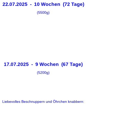
22.07.2025 - 10 Wochen (72 Tage)
(5500g)
17.07.2025 - 9 Wochen (67 Tage)
(5200g)
Liebevolles Beschnuppern und Öhrchen knabbern: