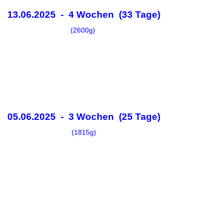
13.06.2025 - 4 Wochen (33 Tage)
(2600g)
05.06.2025 - 3 Wochen (25 Tage)
(1815g)