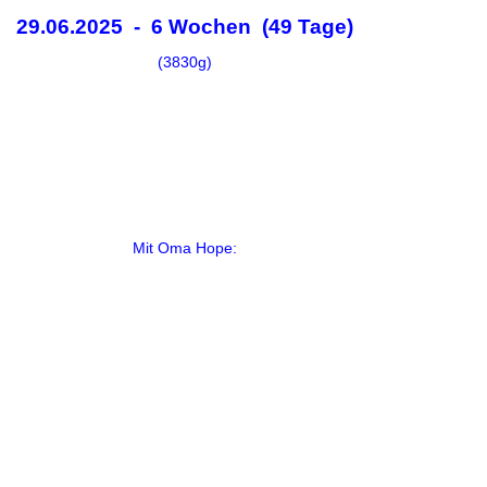
29.06.2025 - 6 Wochen (49 Tage)
(3830g)
Mit Oma Hope: