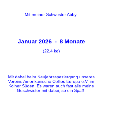
Mit meiner Schwester Abby:
Januar 2026 - 8 Monate
(22,4 kg)
Mit dabei beim Neujahrsspaziergang unseres
Vereins Amerikanische Collies Europa e.V. im
Kölner Süden. Es waren auch fast alle meine
Geschwister mit dabei, so ein Spaß: