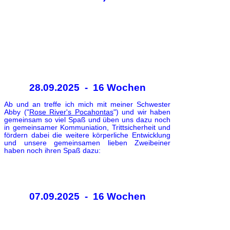
28.09.2025 - 16 Wochen
Ab und an treffe ich mich mit meiner Schwester
Abby ("
Rose River's Pocahontas
") und wir haben
gemeinsam so viel Spaß und üben uns dazu noch
in gemeinsamer Kommuniation, Trittsicherheit und
fördern dabei die weitere körperliche Entwicklung
und unsere gemeinsamen lieben Zweibeiner
haben noch ihren Spaß dazu:
07.09.2025 - 16 Wochen