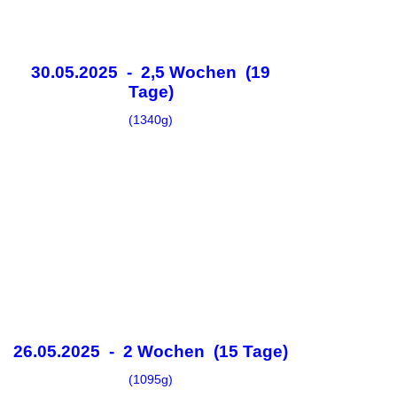
30.05.2025 - 2,5 Wochen (19
Tage)
(1340g)
26.05.2025 - 2 Wochen (15 Tage)
(1095g)