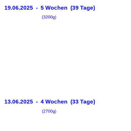
19.06.2025 - 5 Wochen (39 Tage)
(3200g)
13.06.2025 - 4 Wochen (33 Tage)
(2700g)