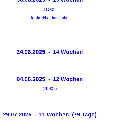
(11kg)
In der Hundeschule:
24.08.2025 - 14 Wochen
04.08.2025 - 12 Wochen
(7900g)
29.07.2025 - 11 Wochen (79 Tage)