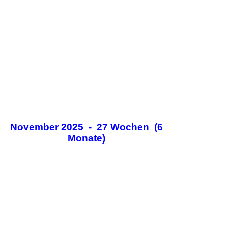
November 2025 - 27 Wochen (6
Monate)