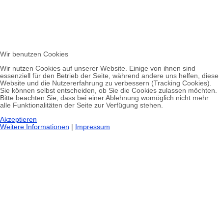
Wir benutzen Cookies
Wir nutzen Cookies auf unserer Website. Einige von ihnen sind
essenziell für den Betrieb der Seite, während andere uns helfen, diese
Website und die Nutzererfahrung zu verbessern (Tracking Cookies).
Sie können selbst entscheiden, ob Sie die Cookies zulassen möchten.
Bitte beachten Sie, dass bei einer Ablehnung womöglich nicht mehr
alle Funktionalitäten der Seite zur Verfügung stehen.
Akzeptieren
Weitere Informationen
|
Impressum