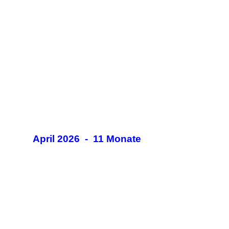
April 2026 - 11 Monate