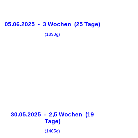
05.06.2025 - 3 Wochen (25 Tage)
(1890g)
30.05.2025 - 2,5 Wochen (19
Tage)
(1405g)