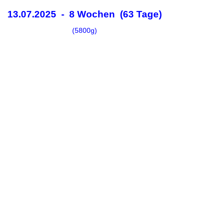
13.07.2025 - 8 Wochen (63 Tage)
(5800g)