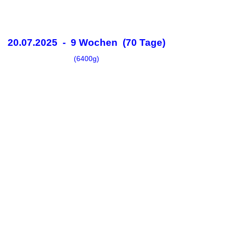
20.07.2025 - 9 Wochen (70 Tage)
(6400g)