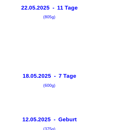
22.05.2025 - 11 Tage
(805g)
18.05.2025 - 7 Tage
(600g)
12.05.2025 - Geburt
(375g)