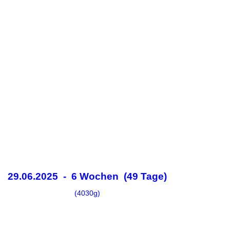
29.06.2025 - 6 Wochen (49 Tage)
(4030g)