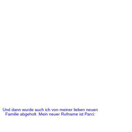
Und dann wurde auch ich von meiner lieben neuen
Familie abgeholt
.
Mein neuer Rufname ist Parci: