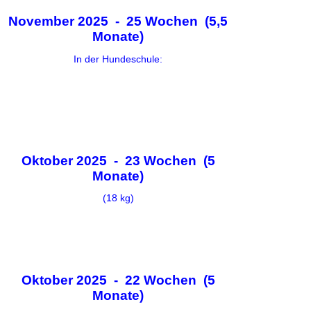
November 2025 - 25 Wochen (5,5
Monate)
In der Hundeschule:
Oktober 2025 - 23 Wochen (5
Monate)
(18 kg)
Oktober 2025 - 22 Wochen (5
Monate)