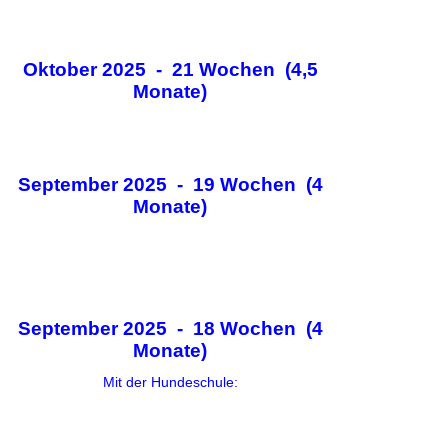
Oktober 2025 - 21 Wochen (4,5
Monate)
September 2025 - 19 Wochen (4
Monate)
September 2025 - 18 Wochen (4
Monate)
Mit der Hundeschule: