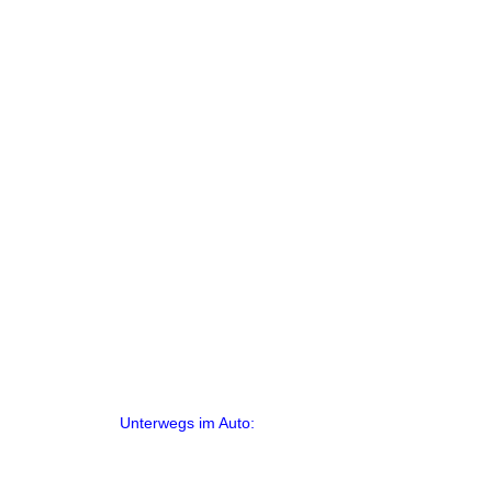
Unterwegs im Auto: