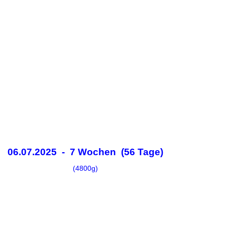
06.07.2025 - 7 Wochen (56 Tage)
(4800g)