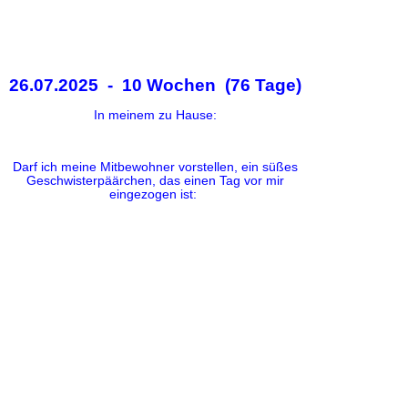
26.07.2025 - 10 Wochen (76 Tage)
In meinem zu Hause:
Darf ich meine Mitbewohner vorstellen, ein süßes
Geschwisterpäärchen, das einen Tag vor mir
eingezogen ist: