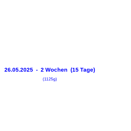
26.05.2025 - 2 Wochen (15 Tage)
(1125g)