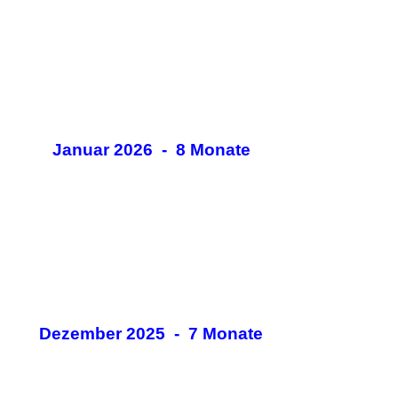
Januar 2026 - 8 Monate
Dezember 2025 - 7 Monate