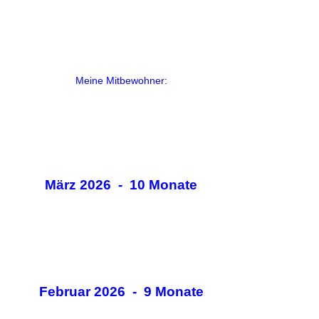
Meine Mitbewohner:
März 2026 - 10 Monate
Februar 2026 - 9 Monate