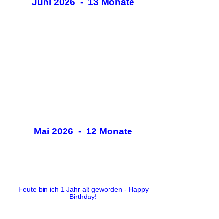
Juni 2026 - 13 Monate
Mai 2026 - 12 Monate
Heute bin ich 1 Jahr alt geworden - Happy
Birthday!