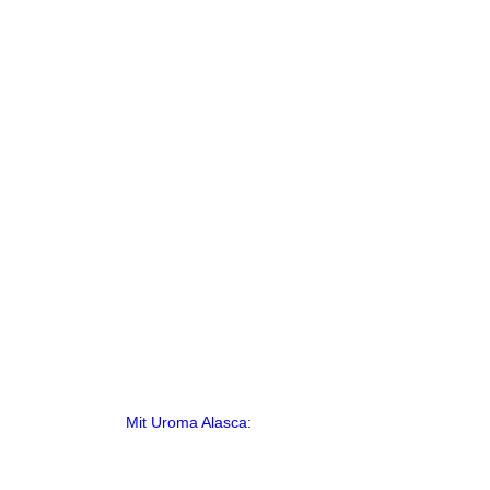
Mit Uroma Alasca: