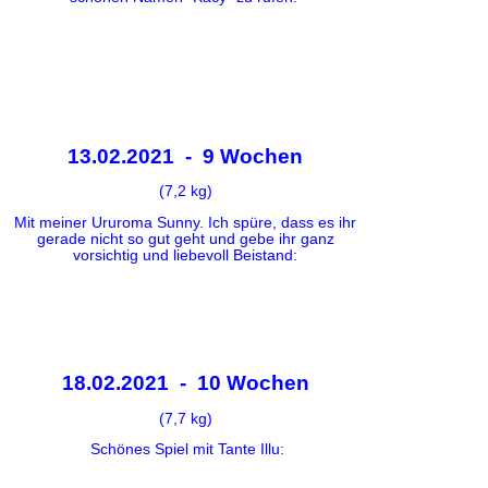
13.02.2021 - 9 Wochen
(7,2 kg)
Mit meiner Ururoma Sunny. Ich spüre, dass es ihr
gerade nicht so gut geht und gebe ihr ganz
vorsichtig und liebevoll Beistand:
18.02.2021 - 10 Wochen
(7,7 kg)
Schönes Spiel mit Tante Illu: