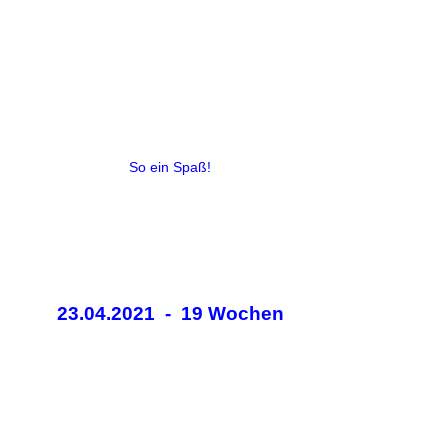
So ein Spaß!
23.04.2021 - 19 Wochen