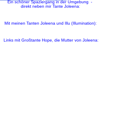
Ein schöner Spaziergang in der Umgebung -
direkt neben mir Tante Joleena:
Mit meinen Tanten Joleena und Illu (Illumination):
Links mit Großtante Hope, die Mutter von Joleena: