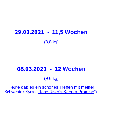
29.03.2021 - 11,5 Wochen
(8,8 kg)
08.03.2021 - 12 Wochen
(9,6 kg)
Heute gab es ein schönes Treffen mit meiner
Schwester Kyra ("
Rose River's Keep a Promise
"):