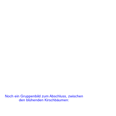
Noch ein Gruppenbild zum Abschluss, zwischen
den blühenden Kirschbäumen: