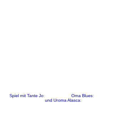
Spiel mit Tante Jo: Oma Blues:
und Uroma Alasca: