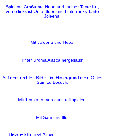
Spiel mit Großtante Hope und meiner Tante Illu;
vorne links ist Oma Blues und hinten links Tante
Joleena:
Mit Joleena und Hope:
Hinter Uroma Alasca hergesaust:
Auf dem rechten Bild ist im Hintergrund mein Onkel
Sam zu Besuch:
Mit ihm kann man auch toll spielen:
Mit Sam und Illu:
Links mit Illu und Blues: