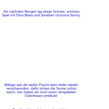
Am nächsten Morgen lag etwas Schnee; schönes
Spiel mit Oma Blues und daneben Ururoma Sunny:
Mittags war die weiße Pracht dann leider wieder
verschwunden, dafür schien die Sonne schön
warm; hier haben wir noch einen verspäteten
Osterhasen entdeckt: