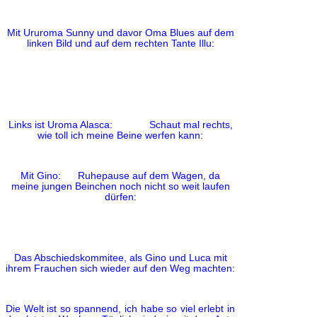
Mit Ururoma Sunny und davor Oma Blues auf dem
linken Bild und auf dem rechten Tante Illu:
Links ist Uroma Alasca: Schaut mal rechts,
wie toll ich meine Beine werfen kann:
Mit Gino: Ruhepause auf dem Wagen, da
meine jungen Beinchen noch nicht so weit laufen
dürfen:
Das Abschiedskommitee, als Gino und Luca mit
ihrem Frauchen sich wieder auf den Weg machten:
Die Welt ist so spannend, ich habe so viel erlebt in