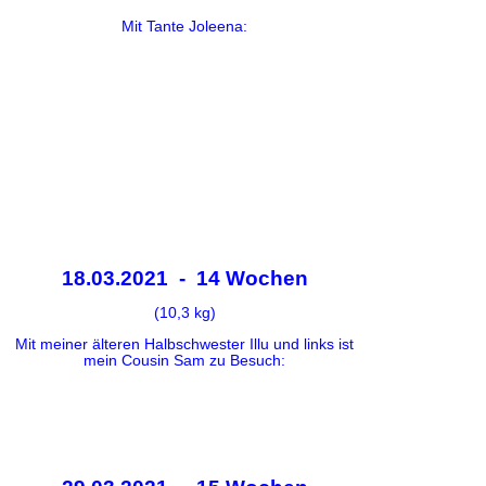
Mit Tante Joleena:
18.03.2021 - 14 Wochen
(10,3 kg)
Mit meiner älteren Halbschwester Illu und links ist
mein Cousin Sam zu Besuch: