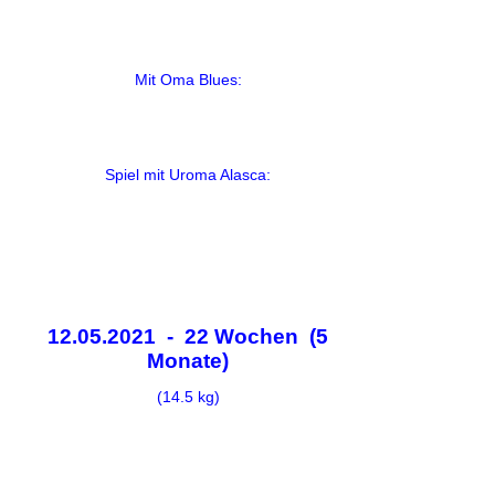
Mit Oma Blues:
Spiel mit Uroma Alasca:
12.05.2021 - 22 Wochen (5
Monate)
(14.5 kg)