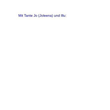
Mit Tante Jo (Joleena) und Illu: