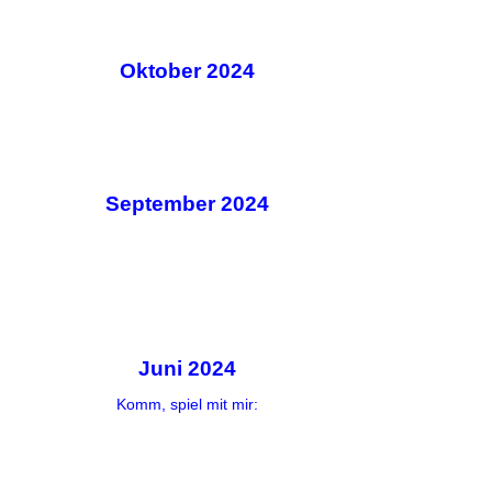
Oktober 2024
September 2024
Juni 2024
Komm, spiel mit mir: