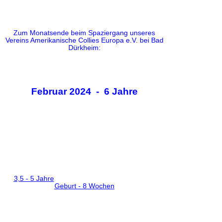
Zum Monatsende beim Spaziergang unseres
Vereins Amerikanische Collies Europa e.V. bei Bad
Dürkheim:
Februar 2024 - 6 Jahre
3,5 - 5 Jahre
Geburt - 8 Wochen