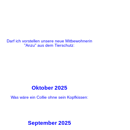
Darf ich vorstellen unsere neue Mitbewohnerin
"Anzu" aus dem Tierschutz:
Oktober 2025
Was wäre ein Collie ohne sein Kopfkissen:
September 2025