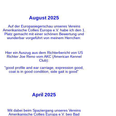
August 2025
Auf der Europasiegerschau unseres Vereins
Amerikanische Collies Europa e.V. habe ich den 1.
Platz gemacht mit einer schönen Bewertung und
wunderbar vorgeführt von meinem Herrchen:
Hier ein Auszug aus dem Richterbericht von US
Richter Joe Reno vom AKC (American Kennel
Club):
"good profile and ear carriage, expression good,
coat is in good condition, side gait is good"
April 2025
Mit dabei beim Spaziergang unseres Vereins
Amerikanische Collies Europa e.V. beo Bad