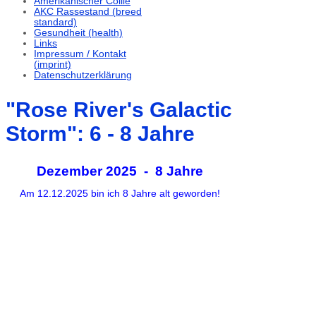
Amerikanischer Collie
AKC Rassestand (breed
standard)
Gesundheit (health)
Links
Impressum / Kontakt
(imprint)
Datenschutzerklärung
"Rose River's Galactic
Storm": 6 - 8 Jahre
Dezember 2025 - 8 Jahre
Am 12.12.2025 bin ich 8 Jahre alt geworden!