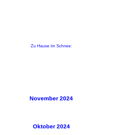
Zu Hause im Schnee:
November 2024
Oktober 2024