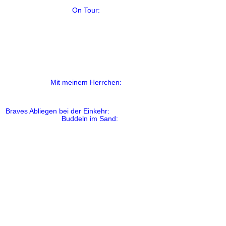
On Tour:
Mit meinem Herrchen:
Braves Abliegen bei der Einkehr:
Buddeln im Sand: