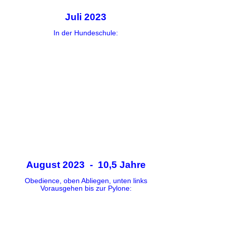
Juli 2023
In der Hundeschule:
August 2023 - 10,5 Jahre
Obedience, oben Abliegen, unten links
Vorausgehen bis zur Pylone: