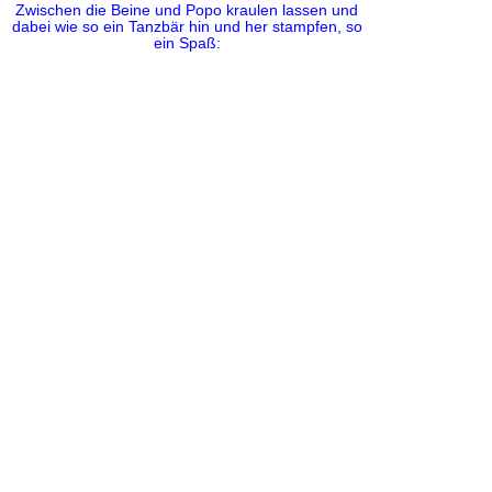
Zwischen die Beine und Popo kraulen lassen und
dabei wie so ein Tanzbär hin und her stampfen, so
ein Spaß: