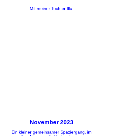
Mit meiner Tochter Illu:
November 2023
Ein kleiner gemeinsamer Spaziergang, im