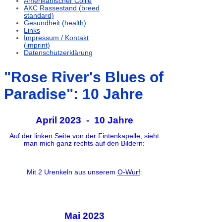
Amerikanischer Collie
AKC Rassestand (breed
standard)
Gesundheit (health)
Links
Impressum / Kontakt
(imprint)
Datenschutzerklärung
"Rose River's Blues of
Paradise": 10 Jahre
April 2023 - 10 Jahre
Auf der linken Seite von der Fintenkapelle, sieht
man mich ganz rechts auf den Bildern:
Mit 2 Urenkeln aus unserem
O-Wurf
:
Mai 2023