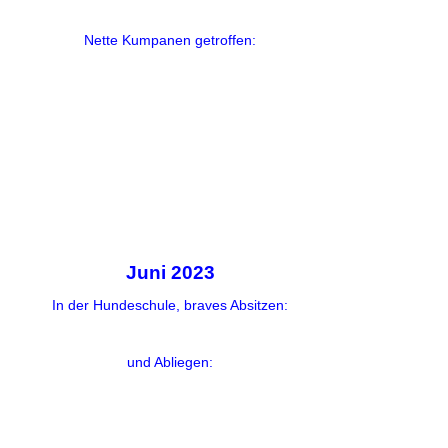
Nette Kumpanen getroffen:
Juni 2023
In der Hundeschule, braves Absitzen:
und Abliegen: