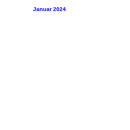
Januar 2024