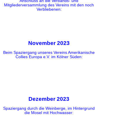
Anschluss an die Verbands- und
Mitgliederversammlung des Vereins mit den noch
Verbliebenen:
November 2023
Beim Spaziergang unseres Vereins Amerikanische
Collies Europa e.V. im Kölner Süden:
Dezember 2023
Spaziergang durch die Weinberge, im Hintergrund
die Mosel mit Hochwasser: