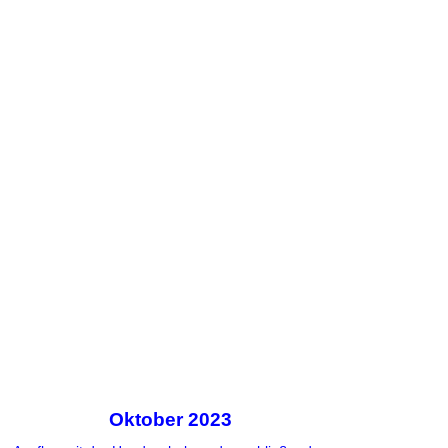
Oktober 2023