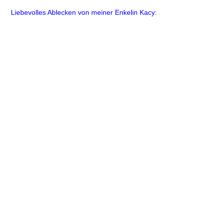
Liebevolles Ablecken von meiner Enkelin Kacy: