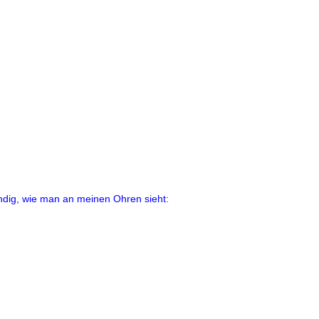
indig, wie man an meinen Ohren sieht: