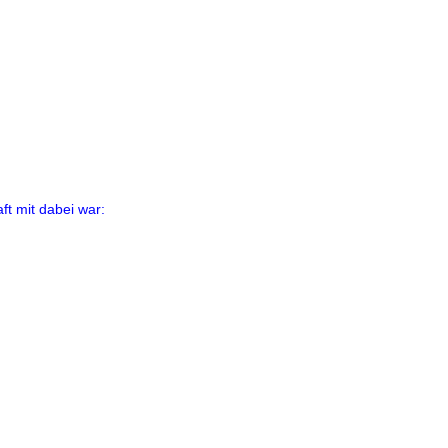
t mit dabei war: