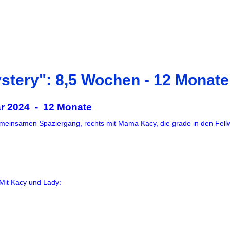
stery": 8,5 Wochen - 12 Monate
r 2024 - 12 Monate
meinsamen Spaziergang, rechts mit Mama Kacy, die grade in den Fell
Mit Kacy und Lady: