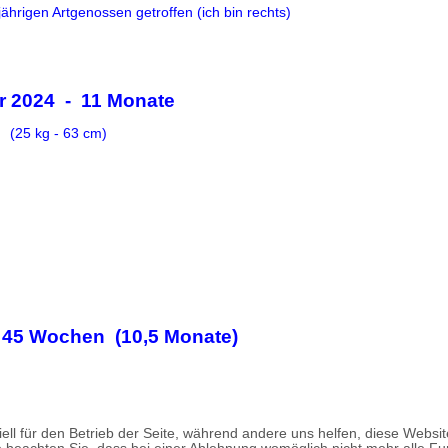
jährigen Artgenossen getroffen (ich bin rechts)
r 2024 - 11 Monate
(25 kg - 63 cm)
 45 Wochen (10,5 Monate)
ell für den Betrieb der Seite, während andere uns helfen, diese Websi