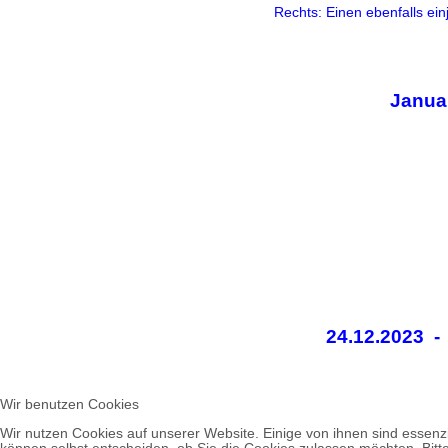
Rechts: Einen ebenfalls ein
Janua
24.12.2023 -
Wir benutzen Cookies
Wir nutzen Cookies auf unserer Website. Einige von ihnen sind essenzi