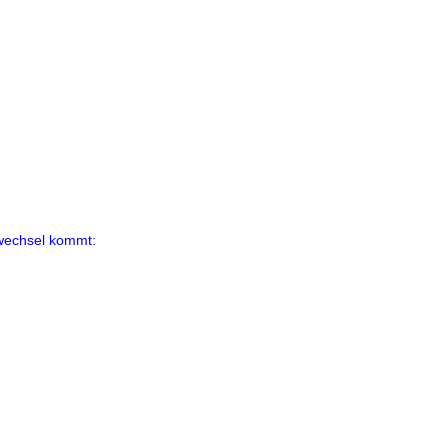
wechsel kommt: