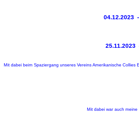
04.12.2023 
25.11.2023
Mit dabei beim Spaziergang unseres Vereins Amerikanische Collies E
Mit dabei war auch meine 