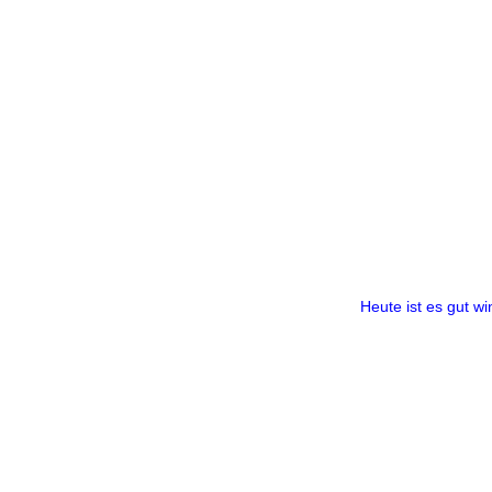
Heute ist es gut w