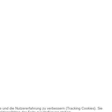
te und die Nutzererfahrung zu verbessern (Tracking Cookies). Sie