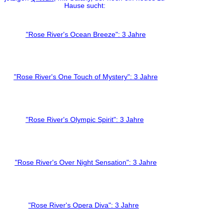
Hause sucht:
"Rose River's Ocean Breeze": 3 Jahre
"Rose River's One Touch of Mystery": 3 Jahre
"Rose River's Olympic Spirit": 3 Jahre
"Rose River's Over Night Sensation": 3 Jahre
"Rose River's Opera Diva": 3 Jahre