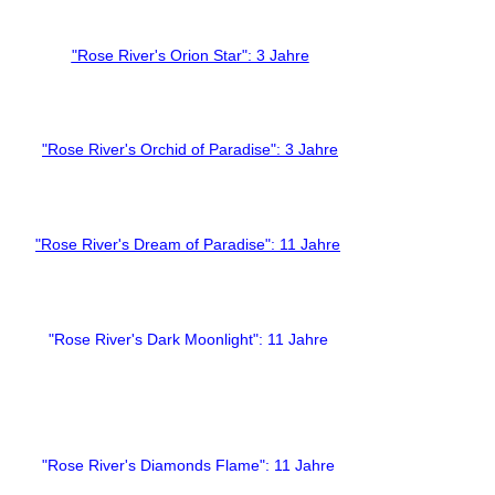
"Rose River's Orion Star": 3 Jahre
"Rose River's Orchid of Paradise": 3 Jahre
"Rose River's Dream of Paradise": 11 Jahre
"Rose River's Dark Moonlight": 11 Jahre
"Rose River's Diamonds Flame": 11 Jahre