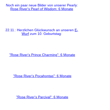
Noch ein paar neue Bilder von unserer Pearly:
Rose River's Pearl of Wisdom: 6 Monate
22.11.: Herzlichen Glückwunsch an unseren
E-
Wurf
zum 10. Geburtstag:
"Rose River's Prince Charming": 6 Monate
"Rose River's Pocahontas": 6 Monate
"Rose River's Parcival": 6 Monate