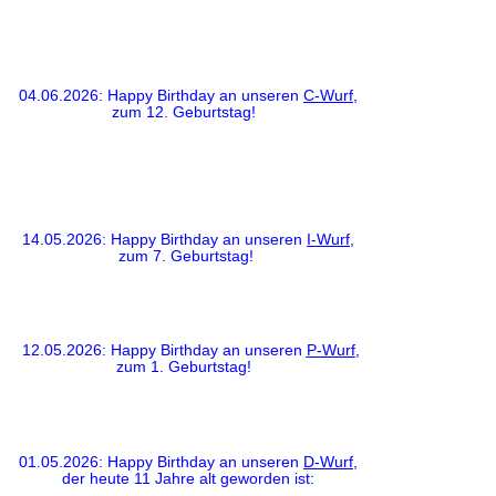
04.06.2026: Happy Birthday an unseren
C-Wurf
,
zum 12. Geburtstag!
14.05.2026: Happy Birthday an unseren
I-Wurf
,
zum 7. Geburtstag!
12.05.2026: Happy Birthday an unseren
P-Wurf
,
zum 1. Geburtstag!
01.05.2026: Happy Birthday an unseren
D-Wurf
,
der heute 11 Jahre alt geworden ist: