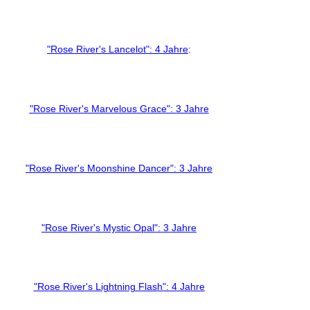
"Rose River's Lancelot": 4 Jahre
:
"Rose River's Marvelous Grace": 3 Jahre
"Rose River's Moonshine Dancer": 3 Jahre
"Rose River's Mystic Opal": 3 Jahre
"Rose River's Lightning Flash": 4 Jahre