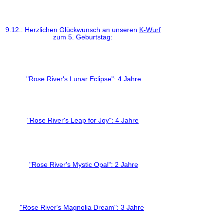
9.12.: Herzlichen Glückwunsch an unseren
K-Wurf
zum 5. Geburtstag:
"Rose River's Lunar Eclipse": 4 Jahre
"Rose River's Leap for Joy": 4 Jahre
"Rose River's Mystic Opal": 2 Jahre
"Rose River's Magnolia Dream": 3 Jahre