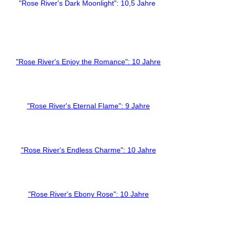
"Rose River's Dark Moonlight": 10,5 Jahre
"Rose River's Enjoy the Romance": 10 Jahre
"Rose River's Eternal Flame": 9 Jahre
"Rose River's Endless Charme": 10 Jahre
"Rose River's Ebony Rose": 10 Jahre