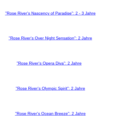
"Rose River's Nascency of Paradise": 2 - 3 Jahre
"Rose River's Over Night Sensation": 2 Jahre
"Rose River's Opera Diva": 2 Jahre
"Rose River's Olympic Spirit": 2 Jahre
"Rose River's Ocean Breeze": 2 Jahre