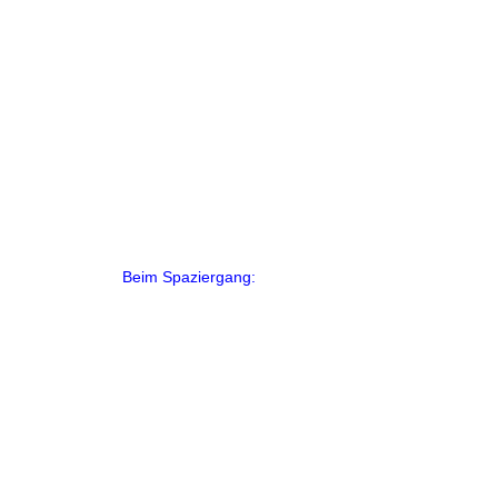
Beim Spaziergang: