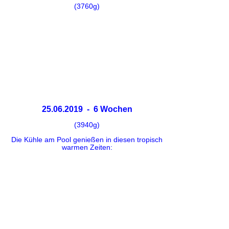
(3760g)
25.06.2019 - 6 Wochen
(3940g)
Die Kühle am Pool genießen in diesen tropisch
warmen Zeiten: