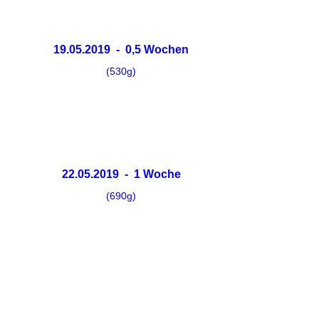
19.05.2019 - 0,5 Wochen
(530g)
22.05.2019 - 1 Woche
(690g)