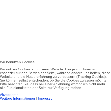
Wir benutzen Cookies
Wir nutzen Cookies auf unserer Website. Einige von ihnen sind
essenziell für den Betrieb der Seite, während andere uns helfen, diese
Website und die Nutzererfahrung zu verbessern (Tracking Cookies).
Sie können selbst entscheiden, ob Sie die Cookies zulassen möchten.
Bitte beachten Sie, dass bei einer Ablehnung womöglich nicht mehr
alle Funktionalitäten der Seite zur Verfügung stehen.
Akzeptieren
Weitere Informationen
|
Impressum