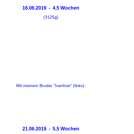
16.06.2019 - 4,5 Wochen
(3125g)
Mit meinem Bruder "Ivanhoe" (links):
21.06.2019 - 5,5 Wochen