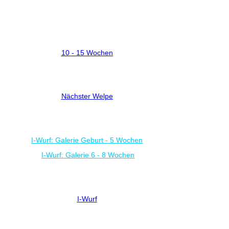
10 - 15 Wochen
Nächster Welpe
I-Wurf: Galerie Geburt - 5 Wochen
I-Wurf: Galerie 6 - 8 Wochen
I-Wurf