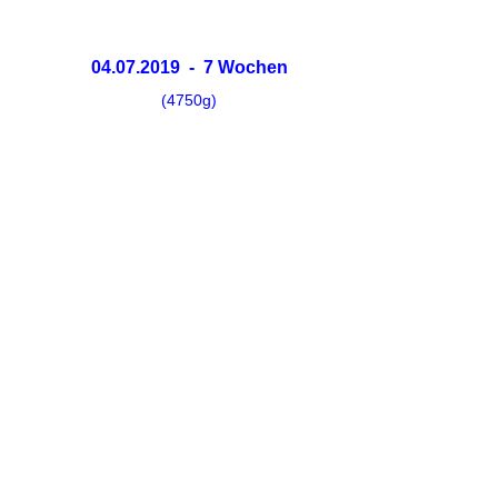
04.07.2019 - 7 Wochen
(4750g)