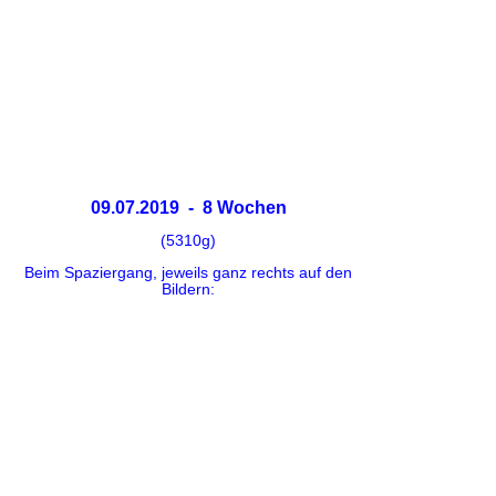
09.07.2019 - 8 Wochen
(5310g)
Beim Spaziergang, jeweils ganz rechts auf den
Bildern: