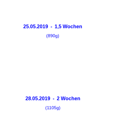
25.05.2019 - 1,5 Wochen
(890g)
28.05.2019 - 2 Wochen
(1105g)